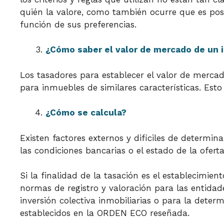
quién la valore, como también ocurre que es po
función de sus preferencias.
¿Cómo saber el valor de mercado de un
Los tasadores para establecer el valor de merca
para inmuebles de similares características. Esto
¿Cómo se calcula?
Existen factores externos y difíciles de determi
las condiciones bancarias o el estado de la ofer
Si la finalidad de la tasación es el establecimie
normas de registro y valoración para las entidad
inversión colectiva inmobiliarias o para la determ
establecidos en la ORDEN ECO reseñada.