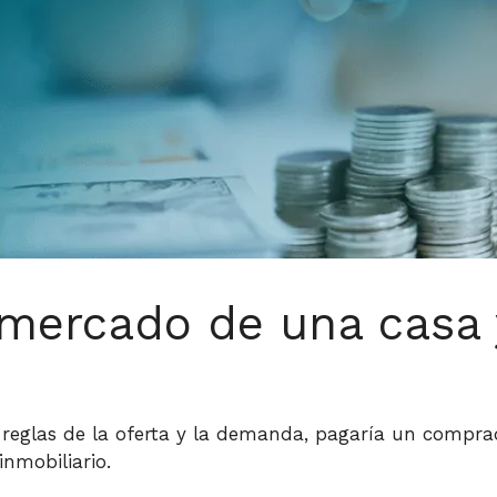
 mercado de una casa 
as reglas de la oferta y la demanda, pagaría un com
inmobiliario.