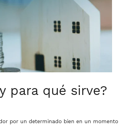
y para qué sirve?
prador por un determinado bien en un momento