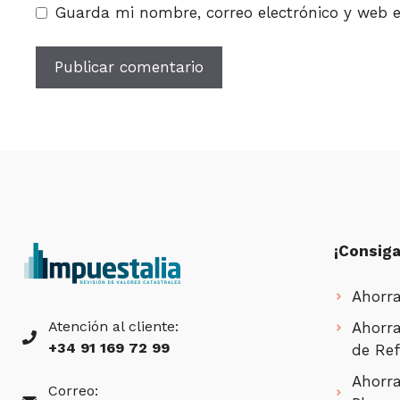
Guarda mi nombre, correo electrónico y web 
¡Consiga
Ahorra
Atención al cliente:
Ahorra
+34 91 169 72 99
de Ref
Ahorra
Correo: