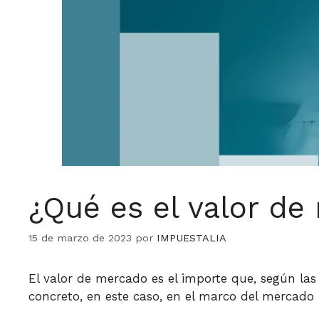
¿Qué es el valor de
15 de marzo de 2023
por
IMPUESTALIA
El valor de mercado es el importe que, según l
concreto, en este caso, en el marco del mercado 