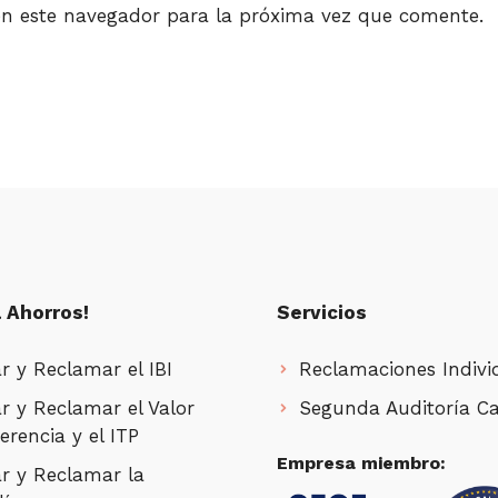
en este navegador para la próxima vez que comente.
 Ahorros!
Servicios
r y Reclamar el IBI
Reclamaciones Indivi
r y Reclamar el Valor
Segunda Auditoría Ca
erencia y el ITP
Empresa miembro:
r y Reclamar la