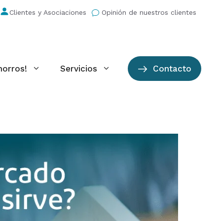
Clientes y Asociaciones
Opinión de nuestros clientes
horros!
Servicios
Contacto