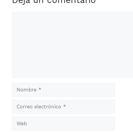
Comentario
Nombre
Correo
electrónico
Web