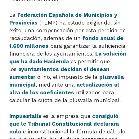
La
Federación Española de Municipios y
Provincias
(FEMP) ha estado exigiendo, sin
éxito, una compensación por esta pérdida de
recaudación, además de un
fondo anual de
1.600 millones
para garantizar la suficiencia
financiera de los ayuntamientos.
La solución
que ha dado Hacienda
es permitir que
los
ayuntamientos decidan si desean
aumentar
o, no, el impuesto de la
plusvalía
municipal
, mediante una
actualización al
alza de los coeficientes
utilizados para
calcular la cuota de la plusvalía municipal.
Impuestalia
es la empresa que
consiguió
que le Tribunal Constitucional declarara
nula
e inconstitucional la fórmula de cálculo