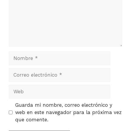
Nombre
Correo
electrónico
Web
Guarda mi nombre, correo electrónico y
web en este navegador para la próxima vez
que comente.