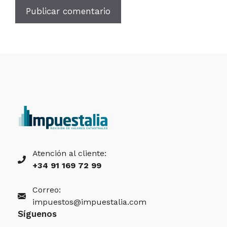
Atención al cliente:
+34 91 169 72 99
Correo:
impuestos@impuestalia.com
Síguenos