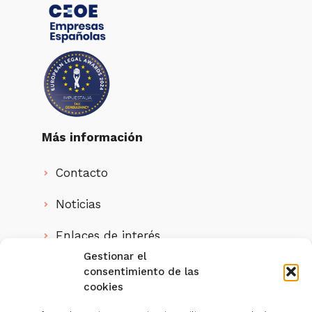
Más información
Contacto
Noticias
Enlaces de interés
Gestionar el
Quienes somos
consentimiento de las
cookies