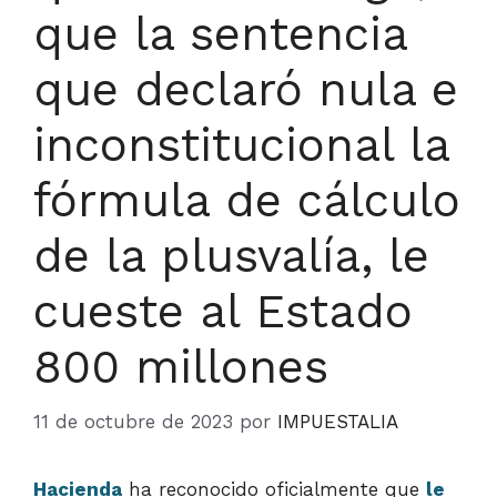
que la sentencia
que declaró nula e
inconstitucional la
fórmula de cálculo
de la plusvalía, le
cueste al Estado
800 millones
11 de octubre de 2023
por
IMPUESTALIA
Hacienda
ha reconocido oficialmente que
le