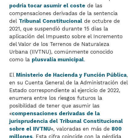
podría tocar asumir el coste
de las
compensaciones derivadas de la sentencia
del
Tribunal Constitucional
de octubre de
2021, que suspendió durante 15 días la
aplicación del Impuesto sobre el Incremento
del Valor de los Terrenos de Naturaleza
Urbana (IIVTNU), comúnmente conocido
como la
plusvalía municipal
.
El
Ministerio de Hacienda y Función Pública
,
en su Cuenta General de la Administración del
Estado correspondiente al ejercicio de 2022,
enumera entre los riesgos futuros la
posibilidad de tener que asumir las
«
compensaciones derivadas de la
jurisprudencia del Tribunal Constitucional
sobre el IIVTNU
«, valoradas en más de
800
millones
.
Esta cifra coincide con la pérdida