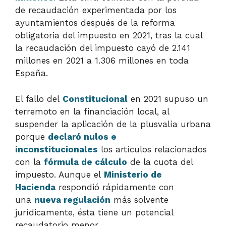
de recaudación experimentada por los
ayuntamientos después de la reforma
obligatoria del impuesto en 2021, tras la cual
la recaudación del impuesto cayó de 2.141
millones en 2021 a 1.306 millones en toda
España.
El fallo del
Constitucional
en 2021 supuso un
terremoto en la financiación local, al
suspender la aplicación de la plusvalía urbana
porque
declaró nulos e
inconstitucionales
los artículos relacionados
con la
fórmula de cálculo
de la cuota del
impuesto. Aunque el
Ministerio de
Hacienda
respondió rápidamente con
una
nueva regulación
más solvente
jurídicamente, ésta tiene un potencial
recaudatorio menor.