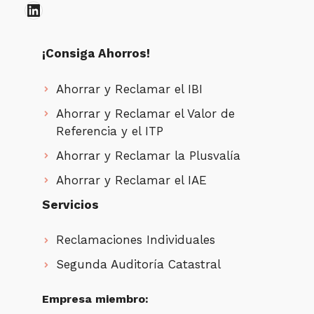
LinkedIn
¡Consiga Ahorros!
Ahorrar y Reclamar el IBI
Ahorrar y Reclamar el Valor de
Referencia y el ITP
Ahorrar y Reclamar la Plusvalía
Ahorrar y Reclamar el IAE
Servicios
Reclamaciones Individuales
Segunda Auditoría Catastral
Empresa miembro: