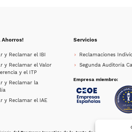
 Ahorros!
Servicios
r y Reclamar el IBI
Reclamaciones Indivi
r y Reclamar el Valor
Segunda Auditoría Ca
erencia y el ITP
Empresa miembro:
r y Reclamar la
lía
r y Reclamar el IAE