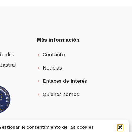
Más información
duales
Contacto
tastral
Noticias
Enlaces de interés
Quienes somos
Gestionar el consentimiento de las cookies