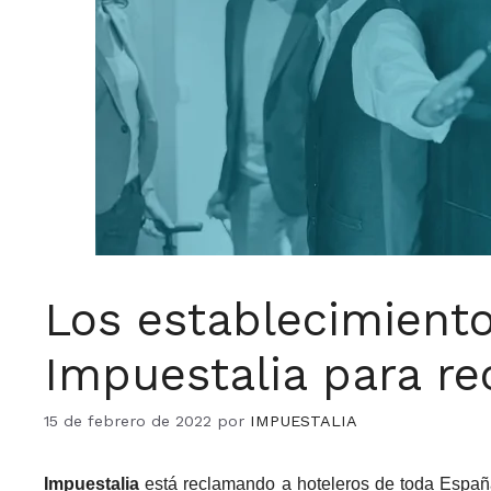
Los establecimient
Impuestalia para re
15 de febrero de 2022
por
IMPUESTALIA
Impuestalia
está reclamando a hoteleros de toda España