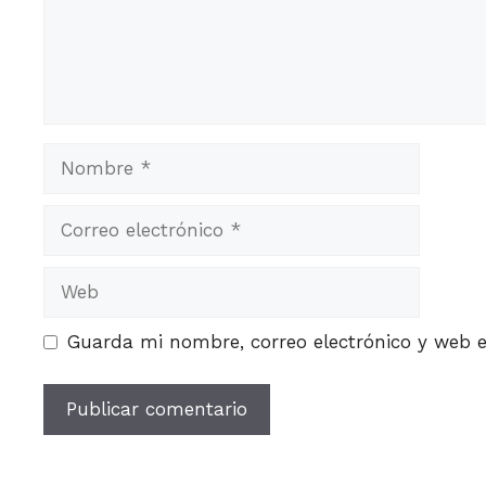
Nombre
Correo
electrónico
Web
Guarda mi nombre, correo electrónico y web 