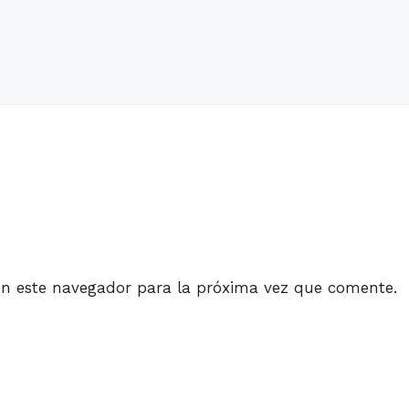
en este navegador para la próxima vez que comente.