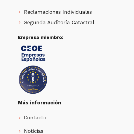
Reclamaciones Individuales
Segunda Auditoría Catastral
Empresa miembro:
Más información
Contacto
Noticias