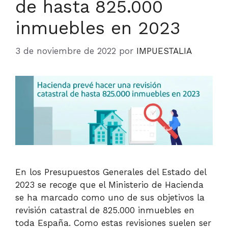
de hasta 825.000
inmuebles en 2023
3 de noviembre de 2022
por
IMPUESTALIA
En los Presupuestos Generales del Estado del
2023 se recoge que el Ministerio de Hacienda
se ha marcado como uno de sus objetivos la
revisión catastral de 825.000 inmuebles en
toda España. Como estas revisiones suelen ser