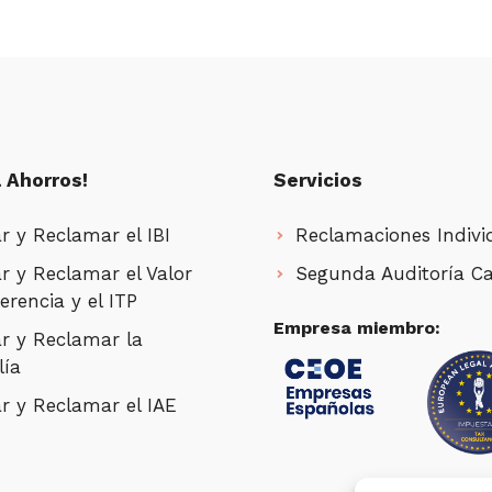
 Ahorros!
Servicios
r y Reclamar el IBI
Reclamaciones Indivi
r y Reclamar el Valor
Segunda Auditoría Ca
erencia y el ITP
Empresa miembro:
r y Reclamar la
lía
r y Reclamar el IAE