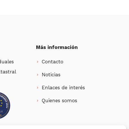
Más información
duales
Contacto
tastral
Noticias
Enlaces de interés
Quienes somos