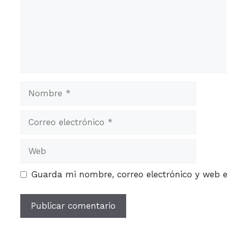
Nombre
Correo
electrónico
Web
Guarda mi nombre, correo electrónico y web 