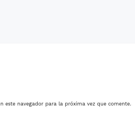
en este navegador para la próxima vez que comente.