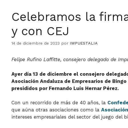
Celebramos la firm
y con CEJ
14 de diciembre de 2023
por
IMPUESTALIA
Felipe Rufino Laffitte, consejero delegado de Im
Ayer día 13 de diciembre el consejero delega
Asociación Andaluza de Empresarios de Bingo 
presididos por Fernando Luis Hernar Pérez.
Con un recorrido de más de 40 años, la
Confede
que aúna otras asociaciones como la
Asociación
intereses empresariales del sector del juego del b