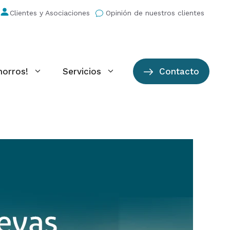
Clientes y Asociaciones
Opinión de nuestros clientes
horros!
Servicios
Contacto