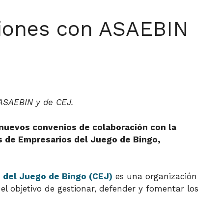
ciones con ASAEBIN
 ASAEBIN y de CEJ.
o nuevos convenios de colaboración con la
s de Empresarios del Juego de Bingo,
 del Juego de Bingo (CEJ)
es una organización
 el objetivo de gestionar, defender y fomentar los