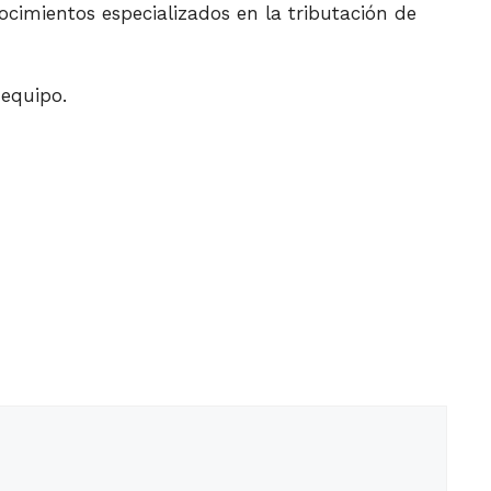
cimientos especializados en la tributación de
equipo.