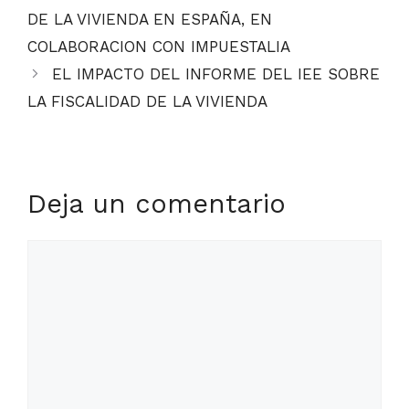
DE LA VIVIENDA EN ESPAÑA, EN
COLABORACION CON IMPUESTALIA
EL IMPACTO DEL INFORME DEL IEE SOBRE
LA FISCALIDAD DE LA VIVIENDA
Deja un comentario
Comentario