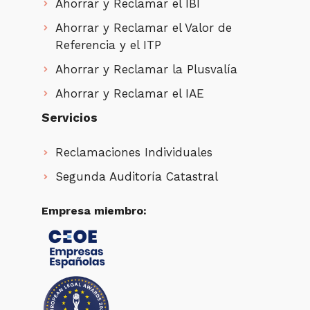
Ahorrar y Reclamar el IBI
Ahorrar y Reclamar el Valor de
Referencia y el ITP
Ahorrar y Reclamar la Plusvalía
Ahorrar y Reclamar el IAE
Servicios
Reclamaciones Individuales
Segunda Auditoría Catastral
Empresa miembro: