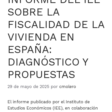
SOBRE LA
FISCALIDAD DE LA
VIVIENDA EN
ESPAÑA:
DIAGNÓSTICO Y
PROPUESTAS
29 de mayo de 2025
por
cmolero
El informe publicado por el Instituto de
Estudios Económicos (IEE), en colaboración