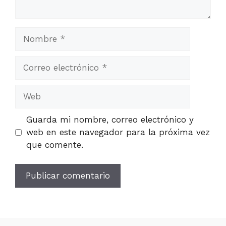
Nombre
Correo
electrónico
Web
Guarda mi nombre, correo electrónico y
web en este navegador para la próxima vez
que comente.