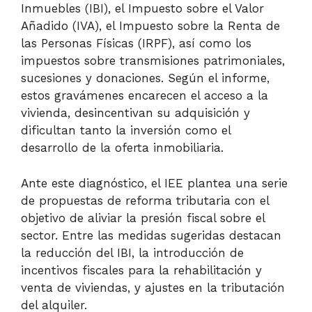
Inmuebles (IBI), el Impuesto sobre el Valor
Añadido (IVA), el Impuesto sobre la Renta de
las Personas Físicas (IRPF), así como los
impuestos sobre transmisiones patrimoniales,
sucesiones y donaciones. Según el informe,
estos gravámenes encarecen el acceso a la
vivienda, desincentivan su adquisición y
dificultan tanto la inversión como el
desarrollo de la oferta inmobiliaria.
Ante este diagnóstico, el IEE plantea una serie
de propuestas de reforma tributaria con el
objetivo de aliviar la presión fiscal sobre el
sector. Entre las medidas sugeridas destacan
la reducción del IBI, la introducción de
incentivos fiscales para la rehabilitación y
venta de viviendas, y ajustes en la tributación
del alquiler.