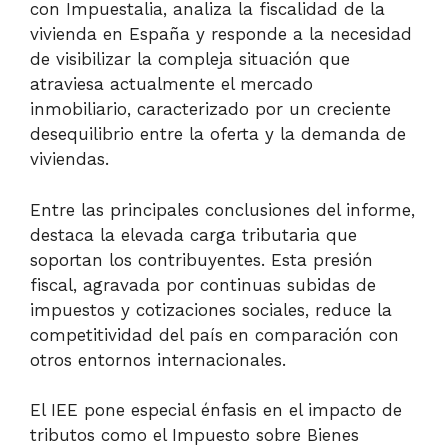
con Impuestalia, analiza la fiscalidad de la
vivienda en España y responde a la necesidad
de visibilizar la compleja situación que
atraviesa actualmente el mercado
inmobiliario, caracterizado por un creciente
desequilibrio entre la oferta y la demanda de
viviendas.
Entre las principales conclusiones del informe,
destaca la elevada carga tributaria que
soportan los contribuyentes. Esta presión
fiscal, agravada por continuas subidas de
impuestos y cotizaciones sociales, reduce la
competitividad del país en comparación con
otros entornos internacionales.
El IEE pone especial énfasis en el impacto de
tributos como el Impuesto sobre Bienes