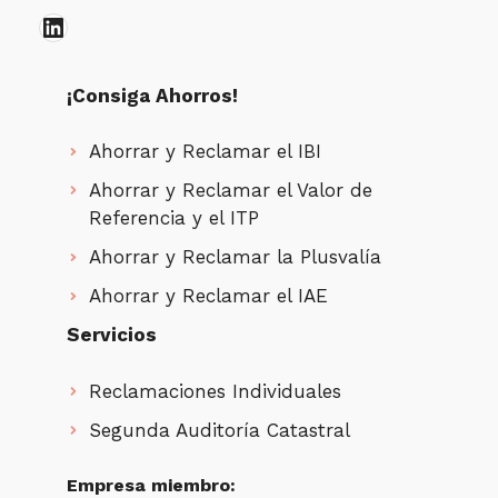
LinkedIn
¡Consiga Ahorros!
Ahorrar y Reclamar el IBI
Ahorrar y Reclamar el Valor de
Referencia y el ITP
Ahorrar y Reclamar la Plusvalía
Ahorrar y Reclamar el IAE
Servicios
Reclamaciones Individuales
Segunda Auditoría Catastral
Empresa miembro: