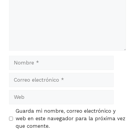
Nombre
Correo
electrónico
Web
Guarda mi nombre, correo electrónico y
web en este navegador para la próxima vez
que comente.