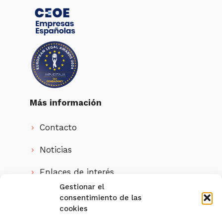
Más información
Contacto
Noticias
Enlaces de interés
Gestionar el
Quienes somos
consentimiento de las
cookies