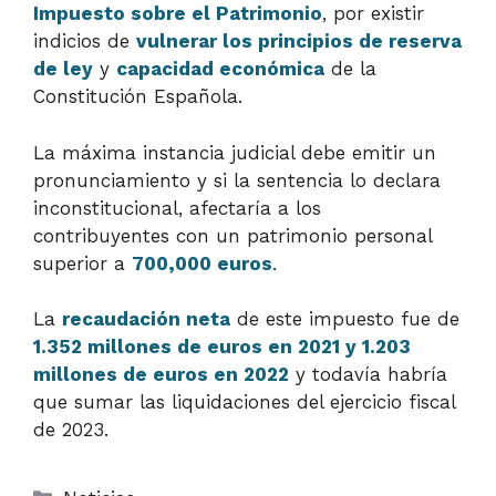
Impuesto sobre el Patrimonio
, por existir
indicios de
vulnerar los principios de reserva
de ley
y
capacidad económica
de la
Constitución Española.
La máxima instancia judicial debe emitir un
pronunciamiento y si la sentencia lo declara
inconstitucional, afectaría a los
contribuyentes con un patrimonio personal
superior a
700,000 euros
.
La
recaudación neta
de este impuesto fue de
1.352 millones de euros en 2021 y 1.203
millones de euros en 2022
y todavía habría
que sumar las liquidaciones del ejercicio fiscal
de 2023.
Categorías