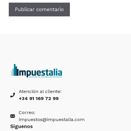
Atención al cliente:
+34 91 169 72 99
Correo:
impuestos@impuestalia.com
Síguenos