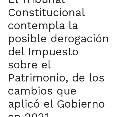
Constitucional
contempla la
posible derogación
del Impuesto
sobre el
Patrimonio, de los
cambios que
aplicó el Gobierno
en 2021