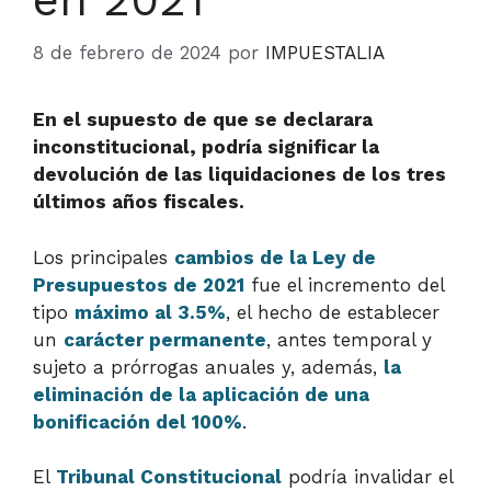
8 de febrero de 2024
por
IMPUESTALIA
En el supuesto de que se declarara
inconstitucional, podría significar la
devolución de las liquidaciones de los tres
últimos años fiscales.
Los principales
cambios de la Ley de
Presupuestos de 2021
fue el incremento del
tipo
máximo al 3.5%
, el hecho de establecer
un
carácter permanente
, antes temporal y
sujeto a prórrogas anuales y, además,
la
eliminación de la aplicación de una
bonificación del 100%
.
El
Tribunal Constitucional
podría invalidar el