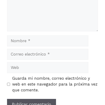
Nombre
Correo
electrónico
Web
Guarda mi nombre, correo electrónico y
web en este navegador para la próxima vez
que comente.