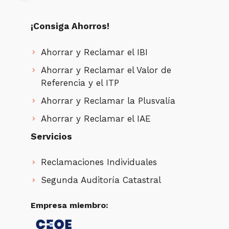
¡Consiga Ahorros!
Ahorrar y Reclamar el IBI
Ahorrar y Reclamar el Valor de
Referencia y el ITP
Ahorrar y Reclamar la Plusvalía
Ahorrar y Reclamar el IAE
Servicios
Reclamaciones Individuales
Segunda Auditoría Catastral
Empresa miembro: