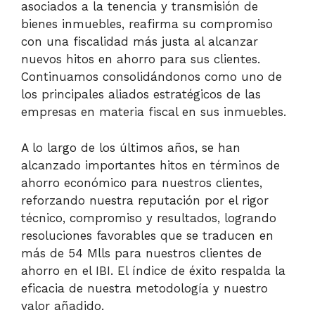
asociados a la tenencia y transmisión de
bienes inmuebles, reafirma su compromiso
con una fiscalidad más justa al alcanzar
nuevos hitos en ahorro para sus clientes.
Continuamos consolidándonos como uno de
los principales aliados estratégicos de las
empresas en materia fiscal en sus inmuebles.
A lo largo de los últimos años, se han
alcanzado importantes hitos en términos de
ahorro económico para nuestros clientes,
reforzando nuestra reputación por el rigor
técnico, compromiso y resultados, logrando
resoluciones favorables que se traducen en
más de 54 Mlls para nuestros clientes de
ahorro en el IBI. El índice de éxito respalda la
eficacia de nuestra metodología y nuestro
valor añadido.