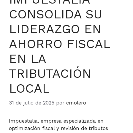
CONSOLIDA SU
LIDERAZGO EN
AHORRO FISCAL
EN LA
TRIBUTACIÓN
LOCAL
31 de julio de 2025
por
cmolero
Impuestalia, empresa especializada en
optimización fiscal y revisión de tributos