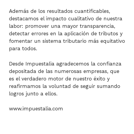
Además de los resultados cuantificables,
destacamos el impacto cualitativo de nuestra
labor: promover una mayor transparencia,
detectar errores en la aplicación de tributos y
fomentar un sistema tributario más equitativo
para todos.
Desde Impuestalia agradecemos la confianza
depositada de las numerosas empresas, que
es el verdadero motor de nuestro éxito y
reafirmamos la voluntad de seguir sumando
logros junto a ellos.
www.impuestalia.com