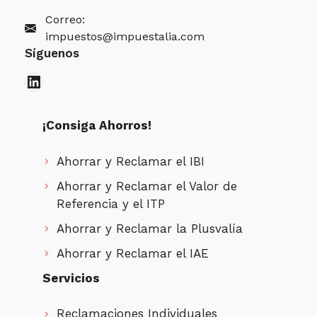
Correo:
impuestos@impuestalia.com
Síguenos
LinkedIn
¡Consiga Ahorros!
Ahorrar y Reclamar el IBI
Ahorrar y Reclamar el Valor de
Referencia y el ITP
Ahorrar y Reclamar la Plusvalía
Ahorrar y Reclamar el IAE
Servicios
Reclamaciones Individuales