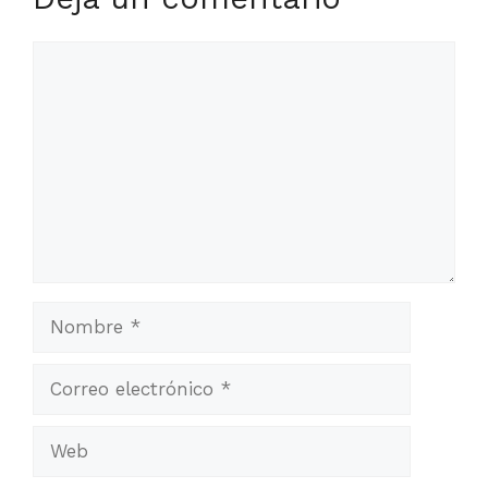
Comentario
Nombre
Correo
electrónico
Web