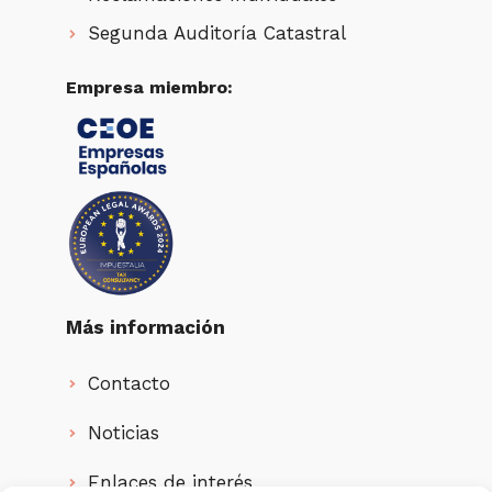
Segunda Auditoría Catastral
Empresa miembro:
Más información
Contacto
Noticias
Enlaces de interés