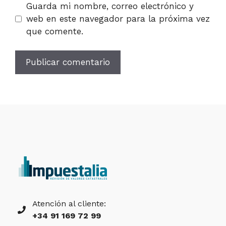
Guarda mi nombre, correo electrónico y
web en este navegador para la próxima vez
que comente.
Atención al cliente:
+34 91 169 72 99