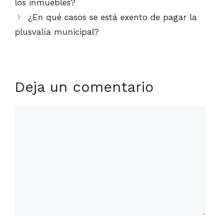
los inmuebles?
¿En qué casos se está exento de pagar la
plusvalía municipal?
Deja un comentario
Comentario