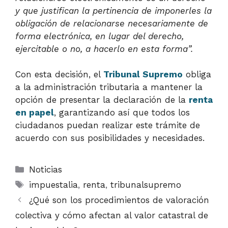
y que justifican la pertinencia de imponerles la
obligación de relacionarse necesariamente de
forma electrónica, en lugar del derecho,
ejercitable o no, a hacerlo en esta forma”.
Con esta decisión, el
Tribunal Supremo
obliga
a la administración tributaria a mantener la
opción de presentar la declaración de la
renta
en papel
, garantizando así que todos los
ciudadanos puedan realizar este trámite de
acuerdo con sus posibilidades y necesidades.
Categorías
Noticias
Etiquetas
impuestalia
,
renta
,
tribunalsupremo
¿Qué son los procedimientos de valoración
colectiva y cómo afectan al valor catastral de