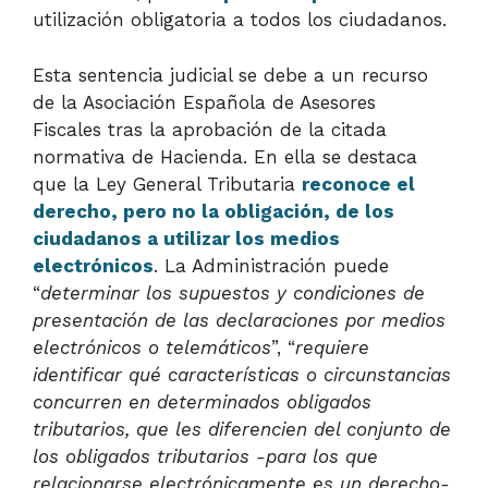
utilización obligatoria a todos los ciudadanos.
Esta sentencia judicial se debe a un recurso
de la Asociación Española de Asesores
Fiscales tras la aprobación de la citada
normativa de Hacienda. En ella se destaca
que la Ley General Tributaria
reconoce el
derecho, pero no la obligación, de los
ciudadanos a utilizar los medios
electrónicos
. La Administración puede
“
determinar los supuestos y condiciones de
presentación de las declaraciones por medios
electrónicos o telemáticos
”, “
requiere
identificar qué características o circunstancias
concurren en determinados obligados
tributarios, que les diferencien del conjunto de
los obligados tributarios -para los que
relacionarse electrónicamente es un derecho-