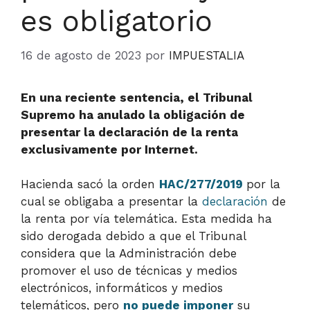
es obligatorio
16 de agosto de 2023
por
IMPUESTALIA
En una reciente sentencia, el Tribunal
Supremo ha anulado la obligación de
presentar la declaración de la renta
exclusivamente por Internet.
Hacienda sacó la orden
HAC/277/2019
por la
cual se obligaba a presentar la
declaración
de
la renta por vía telemática. Esta medida ha
sido derogada debido a que el Tribunal
considera que la Administración debe
promover el uso de técnicas y medios
electrónicos, informáticos y medios
telemáticos, pero
no puede imponer
su