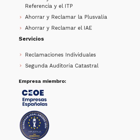
Referencia y el ITP
Ahorrar y Reclamar la Plusvalía
Ahorrar y Reclamar el IAE
Servicios
Reclamaciones Individuales
Segunda Auditoría Catastral
Empresa miembro: