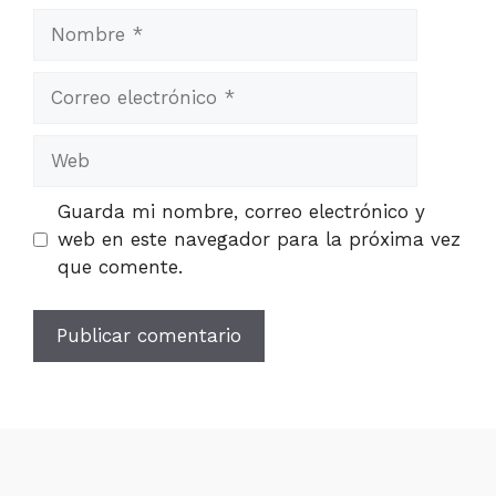
Nombre
Correo
electrónico
Web
Guarda mi nombre, correo electrónico y
web en este navegador para la próxima vez
que comente.