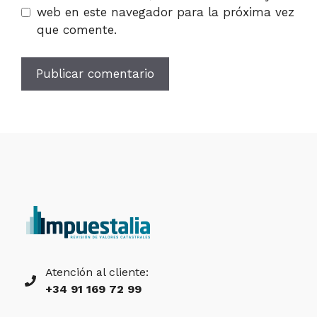
web en este navegador para la próxima vez
que comente.
Atención al cliente:
+34 91 169 72 99