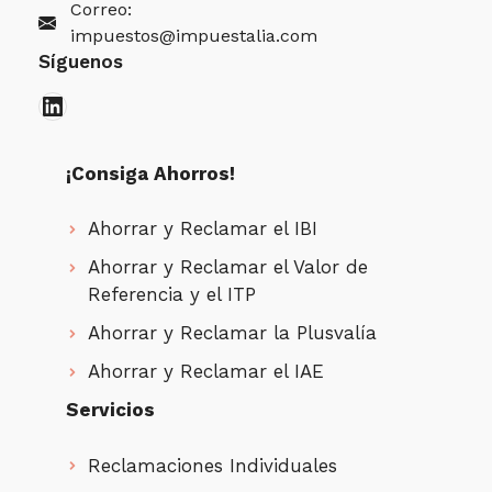
Correo:
impuestos@impuestalia.com
Síguenos
LinkedIn
¡Consiga Ahorros!
Ahorrar y Reclamar el IBI
Ahorrar y Reclamar el Valor de
Referencia y el ITP
Ahorrar y Reclamar la Plusvalía
Ahorrar y Reclamar el IAE
Servicios
Reclamaciones Individuales