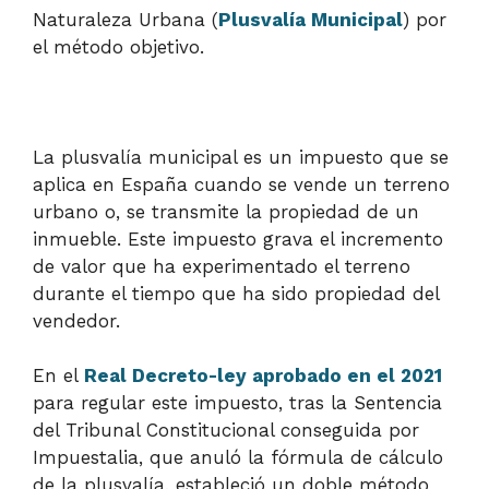
Naturaleza Urbana (
Plusvalía Municipal
) por
el método objetivo.
La plusvalía municipal es un impuesto que se
aplica en España cuando se vende un terreno
urbano o, se transmite la propiedad de un
inmueble. Este impuesto grava el incremento
de valor que ha experimentado el terreno
durante el tiempo que ha sido propiedad del
vendedor.
En el
Real Decreto-ley aprobado en el 2021
para regular este impuesto, tras la Sentencia
del Tribunal Constitucional conseguida por
Impuestalia, que anuló la fórmula de cálculo
de la plusvalía, estableció un doble método