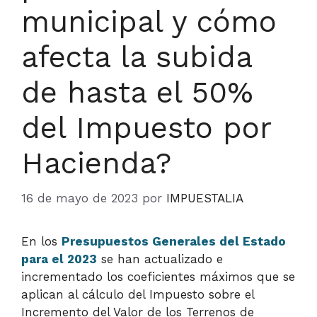
municipal y cómo
afecta la subida
de hasta el 50%
del Impuesto por
Hacienda?
16 de mayo de 2023
por
IMPUESTALIA
En los
Presupuestos Generales del Estado
para el 2023
se han actualizado e
incrementado los coeficientes máximos que se
aplican al cálculo del Impuesto sobre el
Incremento del Valor de los Terrenos de