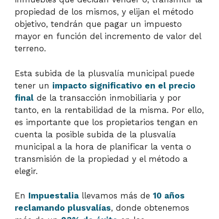
propiedad de los mismos, y elijan el método
objetivo, tendrán que pagar un impuesto
mayor en función del incremento de valor del
terreno.
Esta subida de la plusvalía municipal puede
tener un
impacto significativo en el precio
final
de la transacción inmobiliaria y por
tanto, en la rentabilidad de la misma. Por ello,
es importante que los propietarios tengan en
cuenta la posible subida de la plusvalía
municipal a la hora de planificar la venta o
transmisión de la propiedad y el método a
elegir.
En
Impuestalia
llevamos más de
10 años
reclamando plusvalías
, donde obtenemos