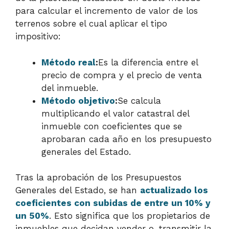
para calcular el incremento de valor de los
terrenos sobre el cual aplicar el tipo
impositivo:
Método real
:
Es la diferencia entre el
precio de compra y el precio de venta
del inmueble.
Método objetivo
:
Se calcula
multiplicando el valor catastral del
inmueble con coeficientes que se
aprobaran cada año en los presupuesto
generales del Estado.
Tras la aprobación de los Presupuestos
Generales del Estado, se han
actualizado los
coeficientes con subidas de entre un 10% y
un 50%
. Esto significa que los propietarios de
inmuebles que decidan vender o, transmitir la