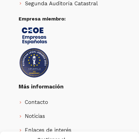
Segunda Auditoría Catastral
Empresa miembro:
Más información
Contacto
Noticias
Enlaces de interés