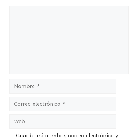
Comentario
Nombre
Correo
electrónico
Web
Guarda mi nombre, correo electrónico y