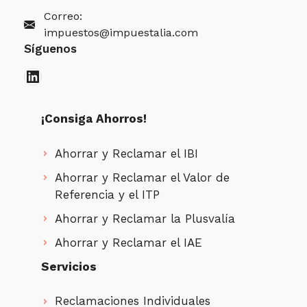
Correo:
impuestos@impuestalia.com
Síguenos
LinkedIn
¡Consiga Ahorros!
Ahorrar y Reclamar el IBI
Ahorrar y Reclamar el Valor de
Referencia y el ITP
Ahorrar y Reclamar la Plusvalía
Ahorrar y Reclamar el IAE
Servicios
Reclamaciones Individuales