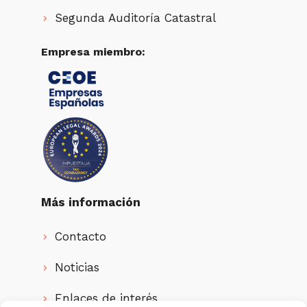
Segunda Auditoría Catastral
Empresa miembro:
Más información
Contacto
Noticias
Enlaces de interés