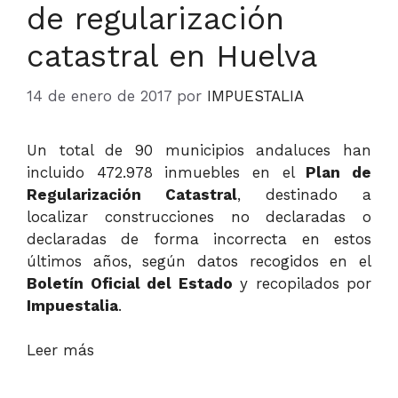
de regularización
catastral en Huelva
14 de enero de 2017
por
IMPUESTALIA
Un total de 90 municipios andaluces han
incluido 472.978 inmuebles en el
Plan de
Regularización Catastral
, destinado a
localizar construcciones no declaradas o
declaradas de forma incorrecta en estos
últimos años, según datos recogidos en el
Boletín Oficial del Estado
y recopilados por
Impuestalia
.
Leer más