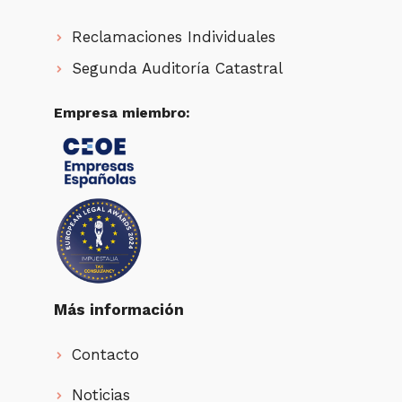
Reclamaciones Individuales
Segunda Auditoría Catastral
Empresa miembro:
Más información
Contacto
Noticias