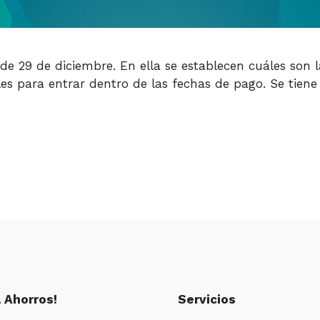
de 29 de diciembre. En ella se establecen cuáles son 
es para entrar dentro de las fechas de pago. Se tiene
 Ahorros!
Servicios