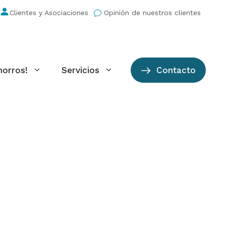
Clientes y Asociaciones
Opinión de nuestros clientes
horros!
Servicios
Contacto