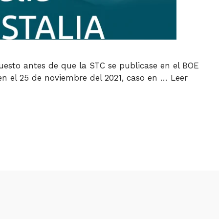
puesto antes de que la STC se publicase en el BOE
 en el 25 de noviembre del 2021, caso en …
Leer