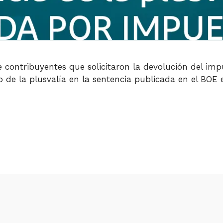
 contribuyentes que solicitaron la devolución del im
 de la plusvalía en la sentencia publicada en el BOE