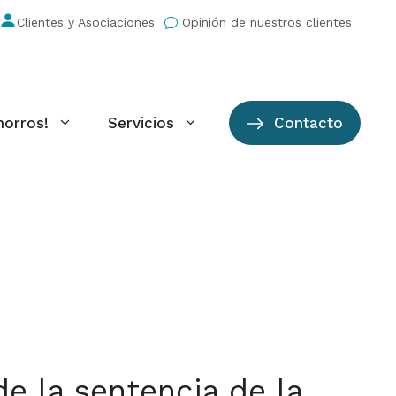
Clientes y Asociaciones
Opinión de nuestros clientes
horros!
Servicios
Contacto
e la sentencia de la