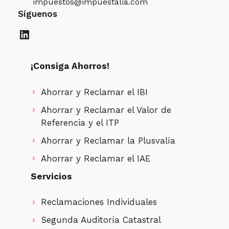
impuestos@impuestalia.com
Síguenos
LinkedIn
¡Consiga Ahorros!
Ahorrar y Reclamar el IBI
Ahorrar y Reclamar el Valor de
Referencia y el ITP
Ahorrar y Reclamar la Plusvalía
Ahorrar y Reclamar el IAE
Servicios
Reclamaciones Individuales
Segunda Auditoría Catastral