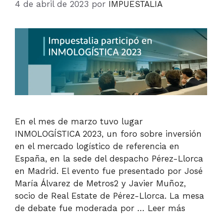
4 de abril de 2023
por
IMPUESTALIA
En el mes de marzo tuvo lugar
INMOLOGÍSTICA 2023, un foro sobre inversión
en el mercado logístico de referencia en
España, en la sede del despacho Pérez-Llorca
en Madrid. El evento fue presentado por José
María Álvarez de Metros2 y Javier Muñoz,
socio de Real Estate de Pérez-Llorca. La mesa
de debate fue moderada por …
Leer más