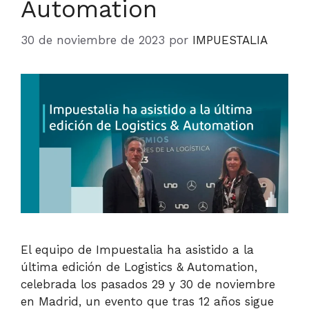
Automation
30 de noviembre de 2023
por
IMPUESTALIA
El equipo de Impuestalia ha asistido a la
última edición de Logistics & Automation,
celebrada los pasados 29 y 30 de noviembre
en Madrid, un evento que tras 12 años sigue