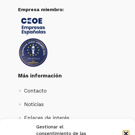
Empresa miembro:
Más información
Contacto
Noticias
Enlaces de interés
Gestionar el
Quienes somos
consentimiento de las