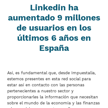
Linkedin ha
aumentado 9 millones
de usuarios en los
últimos 6 años en
España
Así, es fundamental que, desde Impuestalia,
estemos presentes en esta red social para
estar así en contacto con las personas
pertenecientes a nuestro sector y
proporcionarles la información que necesitan
sobre el mundo de la economía y las finanzas