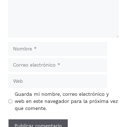
Nombre
Correo
electrónico
Web
Guarda mi nombre, correo electrónico y
web en este navegador para la próxima vez
que comente.