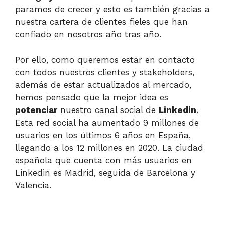
paramos de crecer y esto es también gracias a
nuestra cartera de clientes fieles que han
confiado en nosotros año tras año.
Por ello, como queremos estar en contacto
con todos nuestros clientes y stakeholders,
además de estar actualizados al mercado,
hemos pensado que la mejor idea es
potenciar
nuestro canal social de
Linkedin
.
Esta red social ha aumentado 9 millones de
usuarios en los últimos 6 años en España,
llegando a los 12 millones en 2020. La ciudad
española que cuenta con más usuarios en
Linkedin es Madrid, seguida de Barcelona y
Valencia.