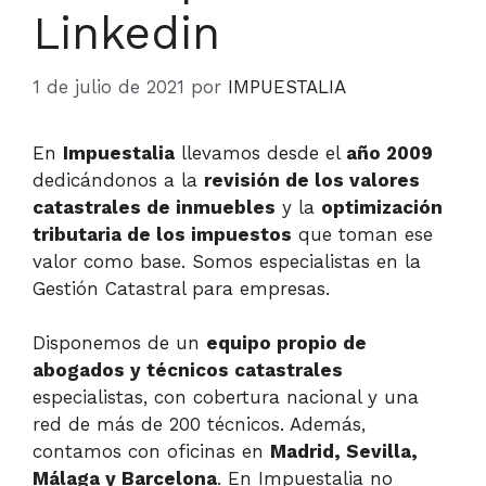
Linkedin
1 de julio de 2021
por
IMPUESTALIA
En
Impuestalia
llevamos desde el
año 2009
dedicándonos a la
revisión de los valores
catastrales de inmuebles
y la
optimización
tributaria de los impuestos
que toman ese
valor como base. Somos especialistas en la
Gestión Catastral para empresas.
Disponemos de un
equipo propio de
abogados y técnicos catastrales
especialistas, con cobertura nacional y una
red de más de 200 técnicos. Además,
contamos con oficinas en
Madrid, Sevilla,
Málaga y Barcelona
. En Impuestalia no