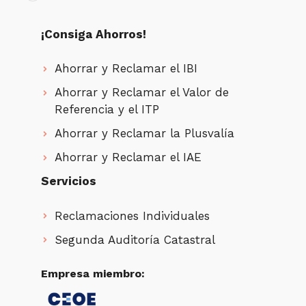
¡Consiga Ahorros!
Ahorrar y Reclamar el IBI
Ahorrar y Reclamar el Valor de
Referencia y el ITP
Ahorrar y Reclamar la Plusvalía
Ahorrar y Reclamar el IAE
Servicios
Reclamaciones Individuales
Segunda Auditoría Catastral
Empresa miembro: