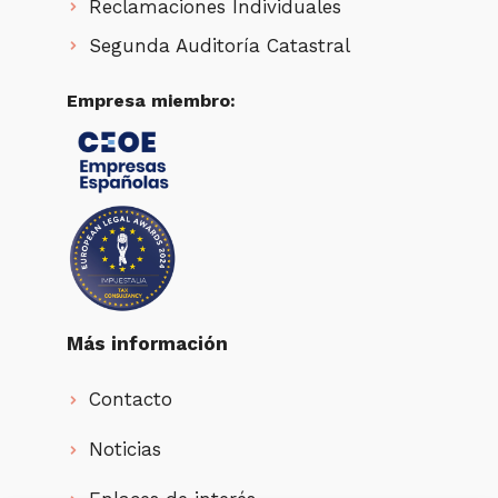
Reclamaciones Individuales
Segunda Auditoría Catastral
Empresa miembro:
Más información
Contacto
Noticias