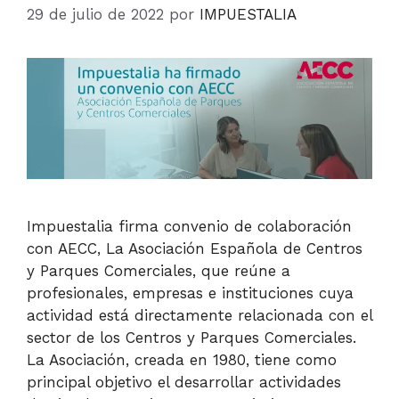
29 de julio de 2022
por
IMPUESTALIA
Impuestalia firma convenio de colaboración
con AECC, La Asociación Española de Centros
y Parques Comerciales, que reúne a
profesionales, empresas e instituciones cuya
actividad está directamente relacionada con el
sector de los Centros y Parques Comerciales.
La Asociación, creada en 1980, tiene como
principal objetivo el desarrollar actividades