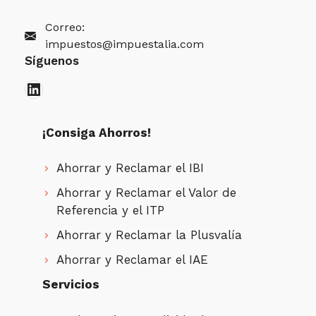
Correo:
impuestos@impuestalia.com
Síguenos
LinkedIn
¡Consiga Ahorros!
Ahorrar y Reclamar el IBI
Ahorrar y Reclamar el Valor de
Referencia y el ITP
Ahorrar y Reclamar la Plusvalía
Ahorrar y Reclamar el IAE
Servicios