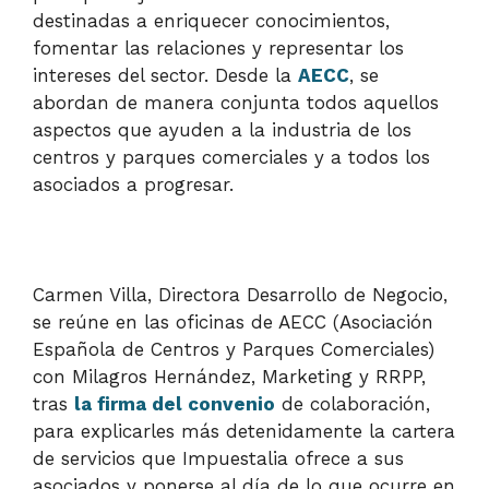
destinadas a enriquecer conocimientos,
fomentar las relaciones y representar los
intereses del sector. Desde la
AECC
, se
abordan de manera conjunta todos aquellos
aspectos que ayuden a la industria de los
centros y parques comerciales y a todos los
asociados a progresar.
Carmen Villa, Directora Desarrollo de Negocio,
se reúne en las oficinas de AECC (Asociación
Española de Centros y Parques Comerciales)
con Milagros Hernández, Marketing y RRPP,
tras
la firma del convenio
de colaboración,
para explicarles más detenidamente la cartera
de servicios que Impuestalia ofrece a sus
asociados y ponerse al día de lo que ocurre en