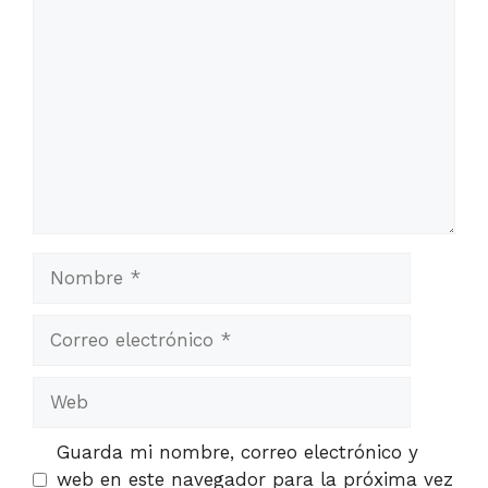
Comentario
Nombre
Correo
electrónico
Web
Guarda mi nombre, correo electrónico y
web en este navegador para la próxima vez