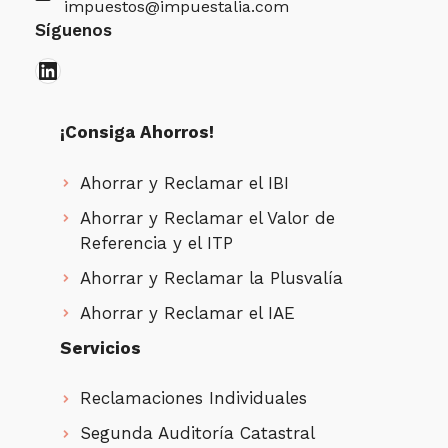
impuestos@impuestalia.com
Síguenos
LinkedIn
¡Consiga Ahorros!
Ahorrar y Reclamar el IBI
Ahorrar y Reclamar el Valor de
Referencia y el ITP
Ahorrar y Reclamar la Plusvalía
Ahorrar y Reclamar el IAE
Servicios
Reclamaciones Individuales
Segunda Auditoría Catastral