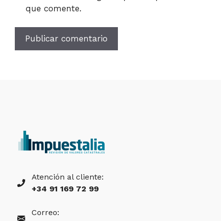
que comente.
Atención al cliente:
+34 91 169 72 99
Correo: