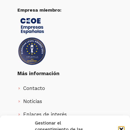
Empresa miembro:
Más información
Contacto
Noticias
Enlaces de interés
Gestionar el
Quienes somos
consentimiento de las