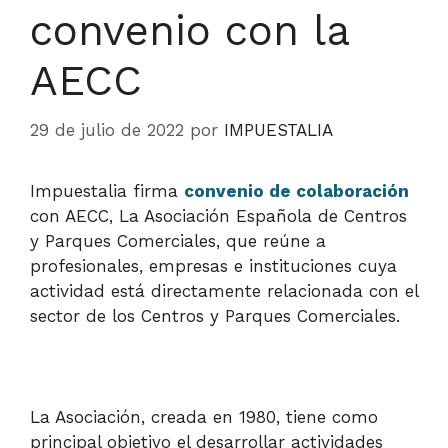
convenio con la
AECC
29 de julio de 2022
por
IMPUESTALIA
Impuestalia firma
convenio de colaboración
con AECC, La Asociación Española de Centros
y Parques Comerciales, que reúne a
profesionales, empresas e instituciones cuya
actividad está directamente relacionada con el
sector de los Centros y Parques Comerciales.
La Asociación, creada en 1980, tiene como
principal objetivo el desarrollar actividades