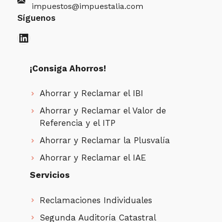
impuestos@impuestalia.com
Síguenos
LinkedIn
¡Consiga Ahorros!
Ahorrar y Reclamar el IBI
Ahorrar y Reclamar el Valor de
Referencia y el ITP
Ahorrar y Reclamar la Plusvalía
Ahorrar y Reclamar el IAE
Servicios
Reclamaciones Individuales
Segunda Auditoría Catastral