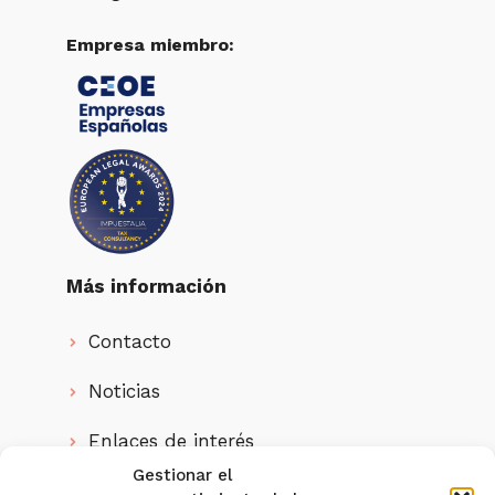
Empresa miembro:
Más información
Contacto
Noticias
Enlaces de interés
Gestionar el
Quienes somos