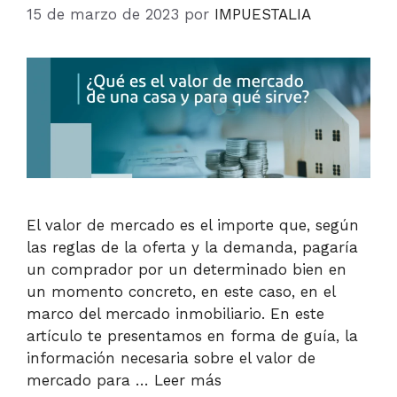
15 de marzo de 2023
por
IMPUESTALIA
El valor de mercado es el importe que, según
las reglas de la oferta y la demanda, pagaría
un comprador por un determinado bien en
un momento concreto, en este caso, en el
marco del mercado inmobiliario. En este
artículo te presentamos en forma de guía, la
información necesaria sobre el valor de
mercado para …
Leer más